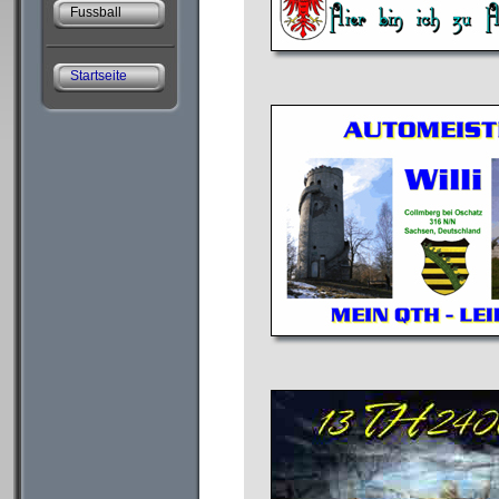
Fussball
Startseite